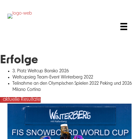
Erfolge
3. Platz Weltcup Bansko 2026
Weltcupsieg Team-Event Winterberg 2022
Teilnahme an den Olympischen Spielen 2022 Peking und 2026
Milano Cortina
aktuelle Resultate