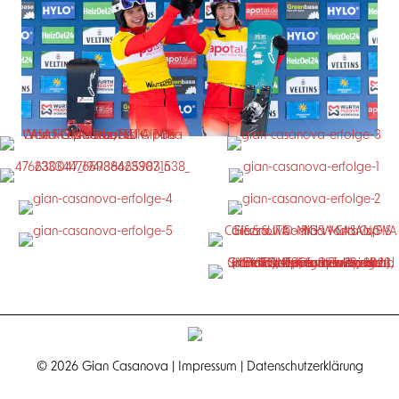
© 2026 Gian Casanova |
Impressum
|
Datenschutzerklärung